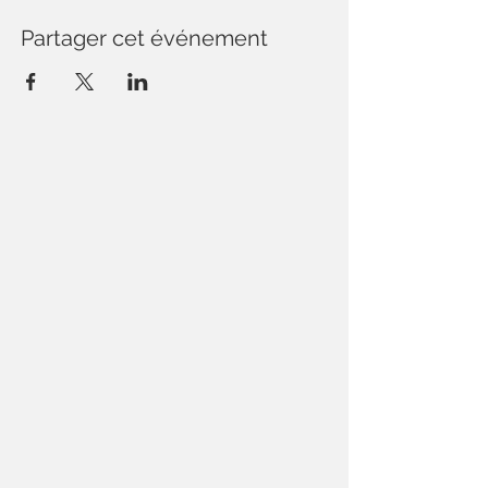
Partager cet événement