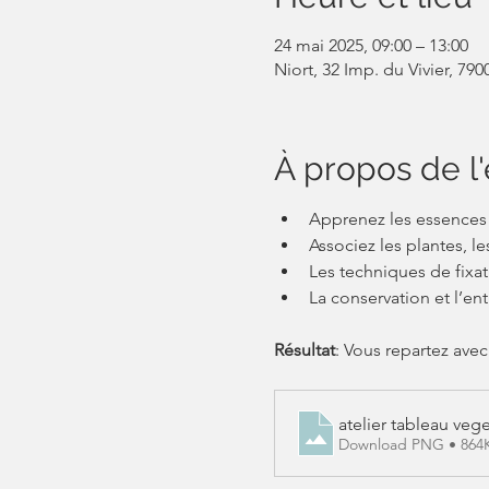
24 mai 2025, 09:00 – 13:00
Niort, 32 Imp. du Vivier, 790
À propos de 
Apprenez les essences
Associez les plantes, 
Les techniques de fixat
La conservation et l’ent
Résultat
: Vous repartez avec
atelier tableau vege
Download PNG • 864