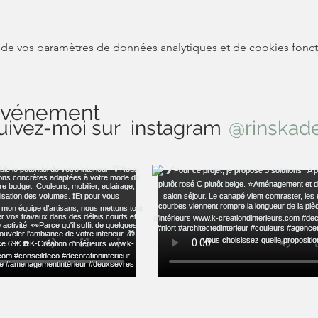
de vos paramètres de données analytiques et de cookies fonct
 événement
uivez-moi sur instagram
@rinskad