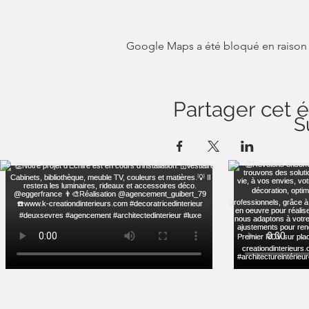
Google Maps a été bloqué en raison 
Partager cet
S