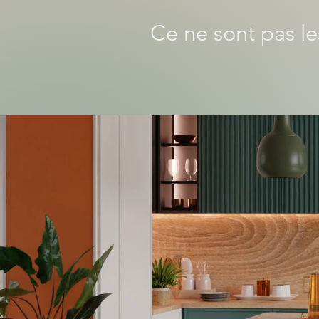
Ce ne sont pas les