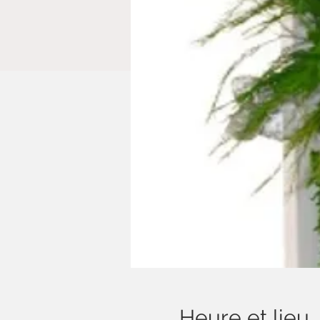
Heure et lieu