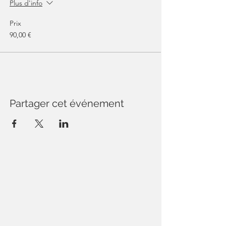
Plus d'info
Prix
90,00 €
Partager cet événement