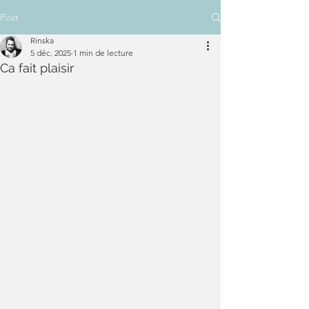
Post
Rinska
5 déc. 2025
1 min de lecture
Ca fait plaisir