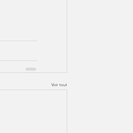
Voir tout