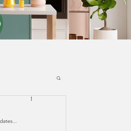
dates...