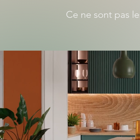
Ce ne sont pas les