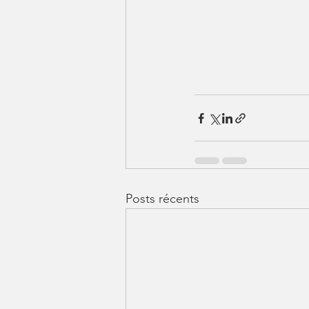
Posts récents